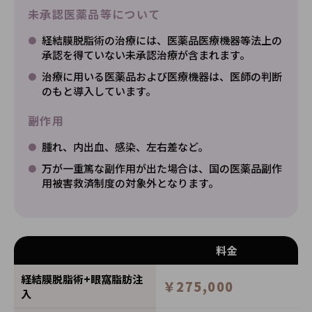
未承認医薬品等について
経結膜脱脂術の治療には、医薬品医療機器等法上の
承認を得ていない未承認治療が含まれます。
治療に用いる医薬品および医療機器は、医師の判断
のもと導入しています。
副作用
腫れ、内出血、感染、左右差など。
万が一重篤な副作用が出た場合は、国の医薬品副作
用被害救済制度の対象外となります。
料金
経結膜脱脂術+眼窩脂肪注
￥275,000
入