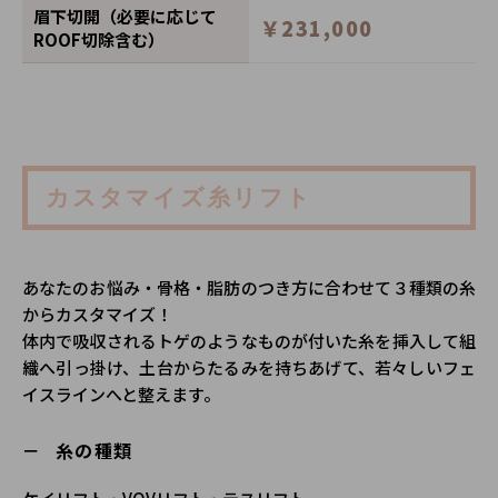
眉下切開（必要に応じて
￥231,000
ROOF切除含む）
カスタマイズ糸リフト
あなたのお悩み・骨格・脂肪のつき方に合わせて３種類の糸
からカスタマイズ！
体内で吸収されるトゲのようなものが付いた糸を挿入して組
織へ引っ掛け、土台からたるみを持ちあげて、若々しいフェ
イスラインへと整えます。
糸の種類