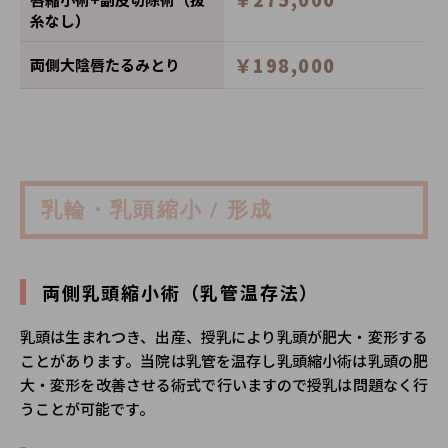
糸なし）
￥198,000
両側大陰唇たるみとり
乳輪・乳頭縮小 / 形成
両側乳頭縮小術（乳管温存法）
乳頭は生まれつき、出産、授乳により乳頭が肥大・変形する
ことがあります。当院は乳管を温存し乳頭縮小術は乳頭の肥
大・変形を改善させる術式で行いますので授乳は問題なく行
うことが可能です。