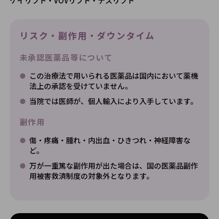
ケイリフト・VOVリフト・テスリフト
リスク・副作用・ダウンタイム
未承認医薬品等について
この治療法で用いられる医薬品は国内において薬機
法上の承認を受けていません。
当院では医師が、個人輸入により入手しています。
副作用
傷・疼痛・腫れ・内出血・ひきつれ・神経障害な
ど。
万が一重篤な副作用が出た場合は、国の医薬品副作
用被害救済制度の対象外となります。