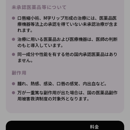
未承認医薬品等について
口唇縮小術、M字リップ形成の治療には、医薬品医
療機器等法上の承認を得ていない未承認治療が含ま
れます。
治療に用いる医薬品および医療機器は、医師の判断
のもと導入しています。
同一成分や性能を有する他の国内承認医薬品はあり
ません。
副作用
腫れ、熱感、感染、口唇の感覚、内出血など。
万が一重篤な副作用が出た場合は、国の医薬品副作
用被害救済制度の対象外となります。
料金