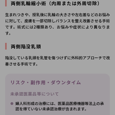
両側乳輪縮小術（内周または外周切除）
生まれつきや、授乳後に乳輪の大きさや左右差などのお悩み
に対して、皮膚を一部切除しバランスを整え改善させる手術
です。術式には2種類あり、お悩みや症状により異なりま
す。
両側陥没乳頭
陥没している乳頭を乳管を傷つけずに外科的アプローチで改
善させる手術です。
リスク・副作用・ダウンタイム
未承認医薬品等について
婦人科形成の治療には、医薬品医療機器等法上の承
認を得ていない未承認治療が含まれます。