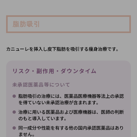
脂肪吸引
カニューレを挿入し皮下脂肪を吸引する痩身治療です。
リスク・副作用・ダウンタイム
未承認医薬品等について
脂肪吸引の治療には、医薬品医療機器等法上の承認
を得ていない未承認治療が含まれます。
治療に用いる医薬品および医療機器は、医師の判断
のもと導入しています。
同一成分や性能を有する他の国内承認医薬品はあり
ません。