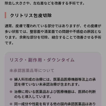
除去し大きさや、左右差などを改善する手術です。
クリトリス包皮切除
通常、皮膚で覆われている部分ではありますが、その皮膚が
多い状態では、整容面や清潔面での問題や不感症の原因とな
ります。 余剰な部分を切除、縫合することで改善させる手術
です。
リスク・副作用・ダウンタイム
未承認医薬品等について
婦人科形成の治療には、医薬品医療機器等法上の承
認を得ていない未承認治療が含まれます。
治療に用いる医薬品および医療機器は、医師の判断
のもと導入しています。
同一成分や性能を有する他の国内承認医薬品はあり