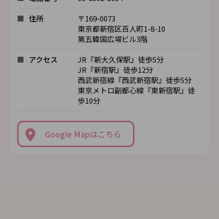
住所
〒169-0073
東京都新宿区百人町1-8-10
第五韓国広場ビル3階
アクセス
JR『新大久保駅』徒歩5分
JR『新宿駅』徒歩12分
西武新宿線『西武新宿駅』徒歩5分
東京メトロ副都心線『東新宿駅』徒
歩10分
Google Mapはこちら