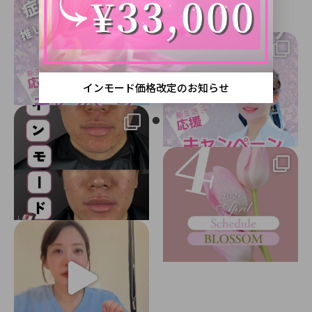
インモード価格改定のお知らせ