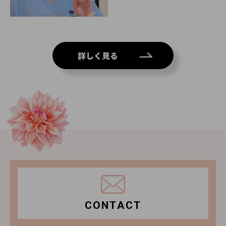
詳しく見る
CONTACT