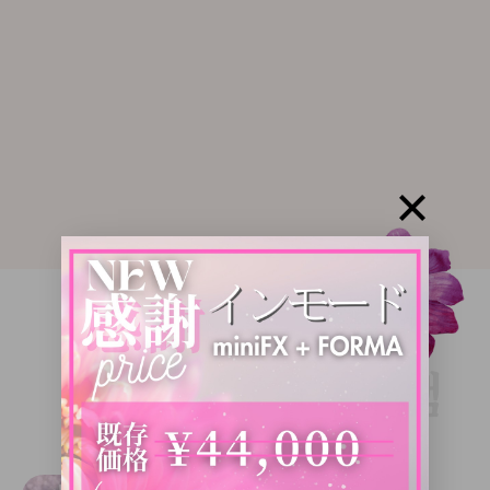
INSTAGRAM