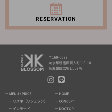
RESERVATION
〒169-0073
東京都新宿区百人町1-8-10
第五韓国広場ビル3階
MENU / PRICE
HOME
リズネ（リジュラン）
CONCEPT
インモード
DOCTOR