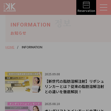
Reservation
정보
INFORMATION
お知らせ
HOME
INFORMATION
2025.09.08
【新世代の脂肪溶解注射】リポシュ
リンカーとは？従来の脂肪溶解注射
との違いを徹底解説！
2025.08.10
オンダリフトとインモードの違いと