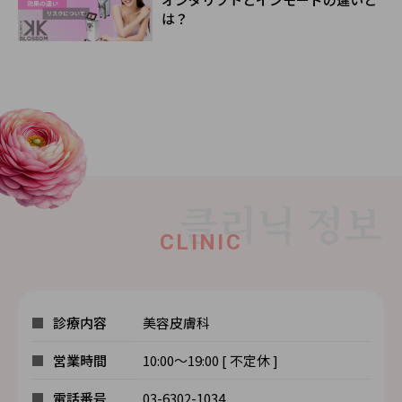
は？
CLINIC
診療内容
美容皮膚科
営業時間
10:00～19:00 [ 不定休 ]
電話番号
03-6302-1034